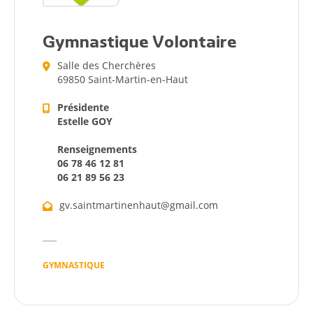
Gymnastique Volontaire
Salle des Cherchères
69850 Saint-Martin-en-Haut
Présidente
Estelle GOY
Renseignements
06 78 46 12 81
06 21 89 56 23
gv.saintmartinenhaut@gmail.com
GYMNASTIQUE