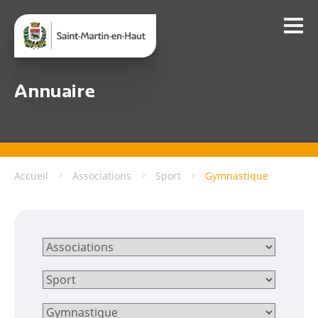
Annuaire
Accueil
Associations
Sport
Gymnastique