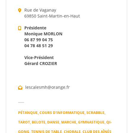
Rue de Vaganay
69850 Saint-Martin-en-Haut
Présidente
Monique MORLON
06 87 99 04 75
04 78 48 51 29
Vice-Président
Gérard CROZIER
lescalesmh@orange.fr
PÉTANQUE, COURS D'INFORMATIQUE, SCRABBLE,
TAROT, BELOTE, DANSE, MARCHE, GYMNASTIQUE, QI-
GONG, TENNIS DE TABLE, CHORALE, CLUB DES AÎNÉS