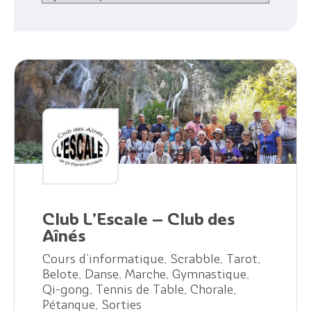
Club L’Escale – Club des
Aînés
Cours d’informatique, Scrabble, Tarot,
Belote, Danse, Marche, Gymnastique,
Qi-gong, Tennis de Table, Chorale,
Pétanque, Sorties