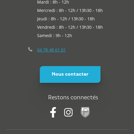
Mardi : 8h - 12h
Mercredi : 8h - 12h / 13h30 - 18h
Jeudi : 8h - 12h / 13h30 - 18h
Vendredi : 8h - 12h / 13h30 - 18h
Samedi : 9h - 12h
04 78 48 61 01
Nous contacter
Restons connectés