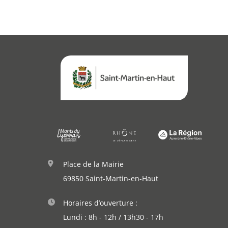
Place de la Mairie
69850 Saint-Martin-en-Haut
Horaires d’ouverture :
Lundi : 8h - 12h / 13h30 - 17h