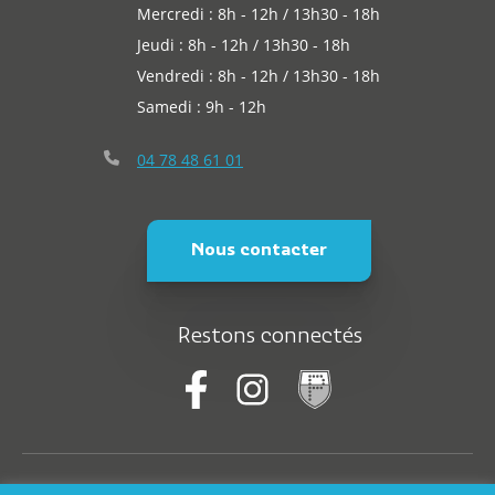
Mercredi : 8h - 12h / 13h30 - 18h
Jeudi : 8h - 12h / 13h30 - 18h
Vendredi : 8h - 12h / 13h30 - 18h
Samedi : 9h - 12h
04 78 48 61 01
Nous contacter
Restons connectés
© Saint-Martin-En-Haut