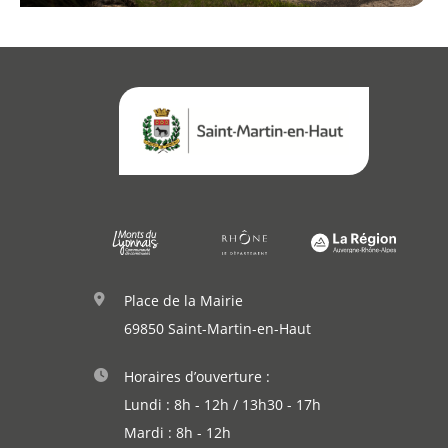
Place de la Mairie
69850 Saint-Martin-en-Haut
Horaires d’ouverture :
Lundi : 8h - 12h / 13h30 - 17h
Mardi : 8h - 12h