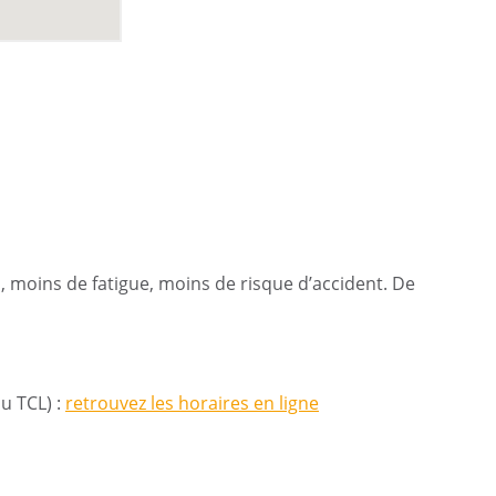
, moins de fatigue, moins de risque d’accident. De
u TCL) :
retrouvez les horaires en ligne