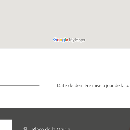
Date de dernière mise à jour de la p
Place de la Mairie