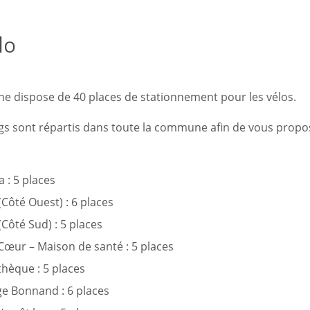
lo
 dispose de 40 places de stationnement pour les vélos.
gs sont répartis dans toute la commune afin de vous propo
 : 5 places
(Côté Ouest) : 6 places
(Côté Sud) : 5 places
Cœur – Maison de santé : 5 places
hèque : 5 places
e Bonnand : 6 places