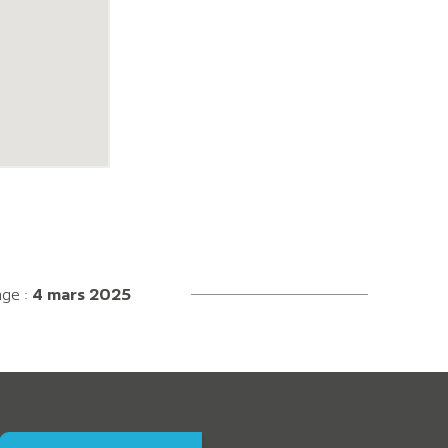
age :
4 mars 2025