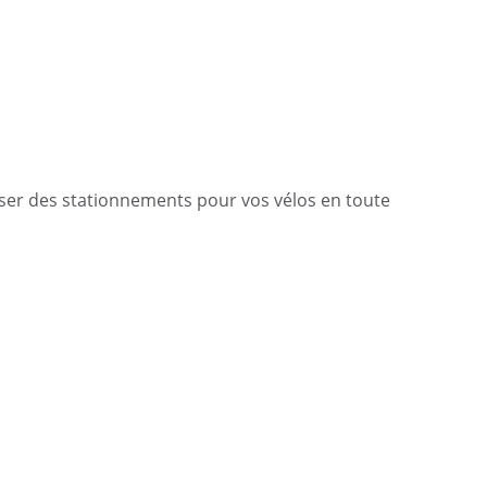
ser des stationnements pour vos vélos en toute