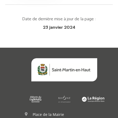
Date de dernière mise à jour de la page :
Démarches
23 janvier 2024
Annuaire
Agenda
Actualités
Place de la Mairie