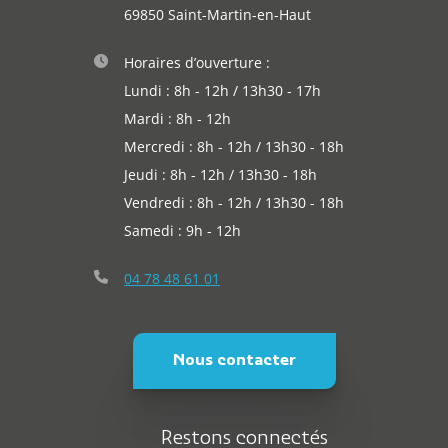
69850 Saint-Martin-en-Haut
Horaires d’ouverture :
Lundi : 8h - 12h / 13h30 - 17h
Mardi : 8h - 12h
Mercredi : 8h - 12h / 13h30 - 18h
Jeudi : 8h - 12h / 13h30 - 18h
Vendredi : 8h - 12h / 13h30 - 18h
Samedi : 9h - 12h
04 78 48 61 01
Nous contacter
Restons connectés