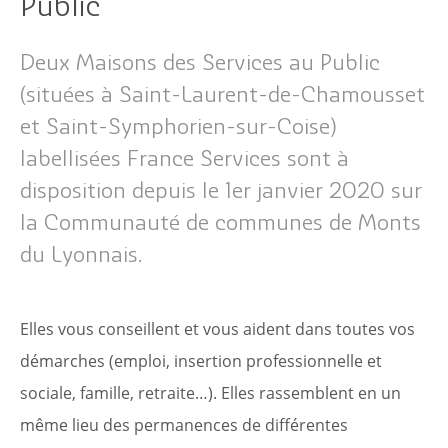
Public
Deux Maisons des Services au Public
(situées à Saint-Laurent-de-Chamousset
et Saint-Symphorien-sur-Coise)
labellisées France Services sont à
disposition depuis le 1er janvier 2020 sur
la Communauté de communes de Monts
du Lyonnais.
Elles vous conseillent et vous aident dans toutes vos
démarches (emploi, insertion professionnelle et
sociale, famille, retraite…).
Elles rassemblent en un
même lieu des permanences de différentes