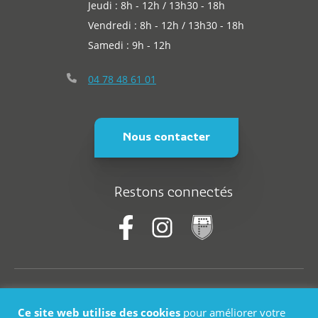
Jeudi : 8h - 12h / 13h30 - 18h
Vendredi : 8h - 12h / 13h30 - 18h
Samedi : 9h - 12h
04 78 48 61 01
Nous contacter
Restons connectés
© Saint-Martin-En-Haut
Ce site web utilise des cookies
pour améliorer votre