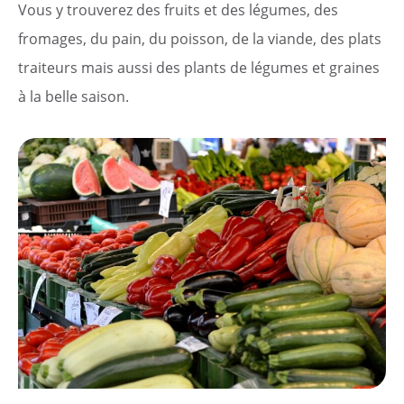
Vous y trouverez des fruits et des légumes, des
fromages, du pain, du poisson, de la viande, des plats
traiteurs mais aussi des plants de légumes et graines
à la belle saison.