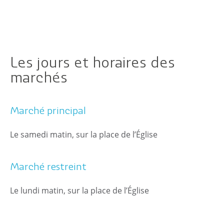
Les jours et horaires des
marchés
Citoyen
Marché principal
Pratique
Le samedi matin, sur la place de l’Église
Dynamique
Marché restreint
Démarches
Le lundi matin, sur la place de l’Église
Annuaire