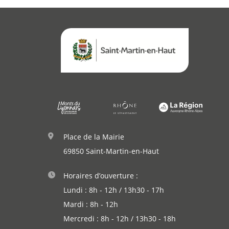
Place de la Mairie
69850 Saint-Martin-en-Haut
Horaires d’ouverture :
Lundi : 8h - 12h / 13h30 - 17h
Mardi : 8h - 12h
Mercredi : 8h - 12h / 13h30 - 18h