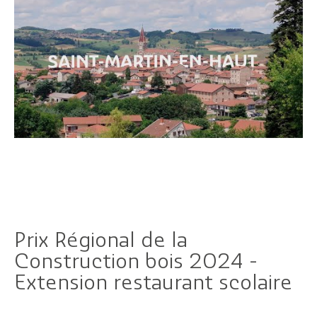
Prix Régional de la
Construction bois 2024 -
Extension restaurant scolaire