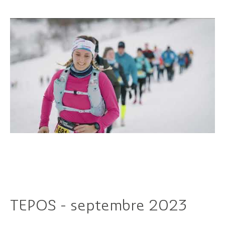
Démarches
Annuaire
Agenda
Actualités
TEPOS - septembre 2023