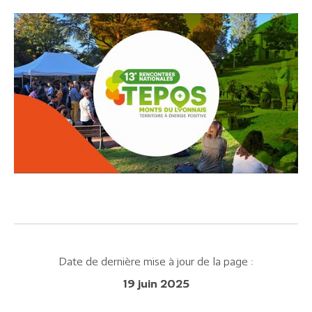
Date de dernière mise à jour de la page :
19 juin 2025