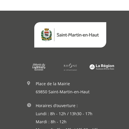
Place de la Mairie
69850 Saint-Martin-en-Haut
Horaires d’ouverture :
Lundi : 8h - 12h / 13h30 - 17h
Mardi : 8h - 12h