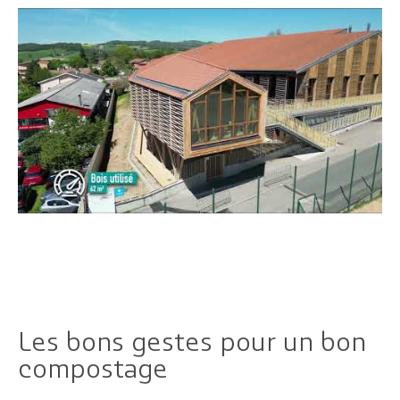
Les bons gestes pour un bon
compostage
Citoyen