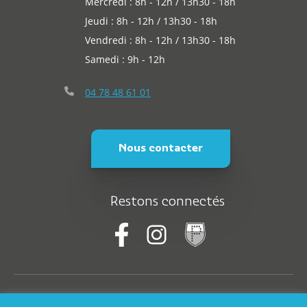
Mercredi : 8h - 12h / 13h30 - 18h
Jeudi : 8h - 12h / 13h30 - 18h
Vendredi : 8h - 12h / 13h30 - 18h
Samedi : 9h - 12h
04 78 48 61 01
Nous contacter
Restons connectés
© Saint-Martin-En-Haut