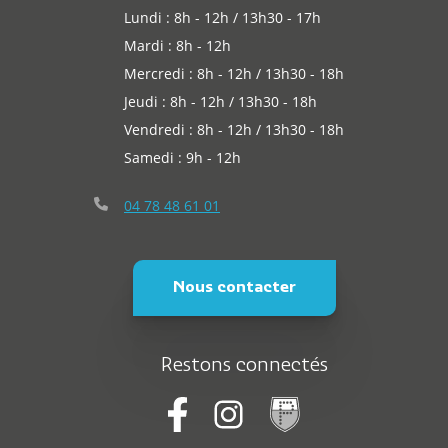
Lundi : 8h - 12h / 13h30 - 17h
Mardi : 8h - 12h
Mercredi : 8h - 12h / 13h30 - 18h
Jeudi : 8h - 12h / 13h30 - 18h
Vendredi : 8h - 12h / 13h30 - 18h
Samedi : 9h - 12h
04 78 48 61 01
Nous contacter
Restons connectés