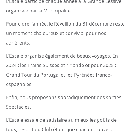
L’Escale participe chaque année à la Grande Lessive
organisée par la Municipalité.
Pour clore l’année, le Réveillon du 31 décembre reste
un moment chaleureux et convivial pour nos
adhérents.
L’Escale organise également de beaux voyages. En
2024 : les Trains Suisses et l’Irlande et pour 2025 :
Grand Tour du Portugal et les Pyrénées franco-
espagnoles
Enfin, nous proposons sporadiquement des sorties
Spectacles.
L’Escale essaie de satisfaire au mieux les goûts de
tous, l’esprit du Club étant que chacun trouve un