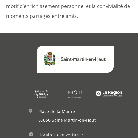
motif d’enrichissement personnel et la convivialité de
moments partagés entre amis.
Place de la Mairie
69850 Saint-Martin-en-Haut
Horaires d’ouverture :