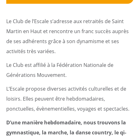
Le Club de l’Escale s’adresse aux retraités de Saint
Martin en Haut et rencontre un franc succès auprès
de ses adhérents grâce à son dynamisme et ses
activités très variées.
Le Club est affilié à la Fédération Nationale de
Générations Mouvement.
L’Escale propose diverses activités culturelles et de
loisirs. Elles peuvent être hebdomadaires,
ponctuelles, évènementielles, voyages et spectacles.
D’une manière hebdomadaire, nous trouvons la
gymnastique, la marche, la danse country, le qi-