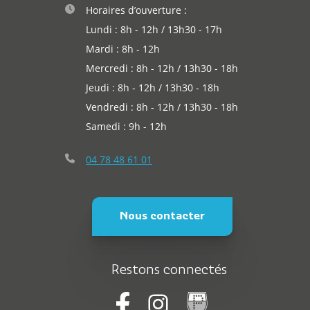
Horaires d’ouverture :
Lundi : 8h - 12h / 13h30 - 17h
Mardi : 8h - 12h
Mercredi : 8h - 12h / 13h30 - 18h
Jeudi : 8h - 12h / 13h30 - 18h
Vendredi : 8h - 12h / 13h30 - 18h
Samedi : 9h - 12h
04 78 48 61 01
Nous contacter
Restons connectés