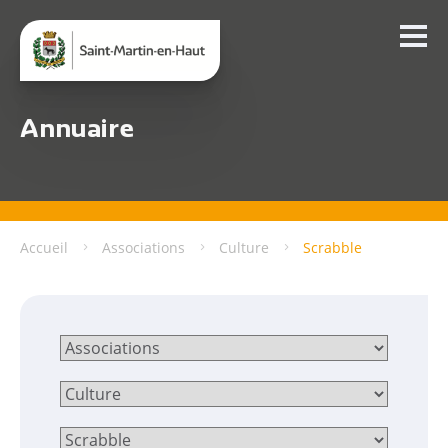
Annuaire
Accueil
Associations
Culture
Scrabble