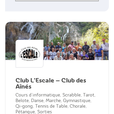
Club L’Escale – Club des
Aînés
Cours d’informatique, Scrabble, Tarot,
Belote, Danse, Marche, Gymnastique,
Qi-gong, Tennis de Table, Chorale,
Pétanque, Sorties