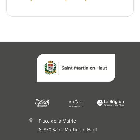
Démarches
Annuaire
Agenda
Actualités
Place de la Mairie
69850 Saint-Martin-en-Haut