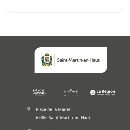
Place de la Mairie
69850 Saint-Martin-en-Haut