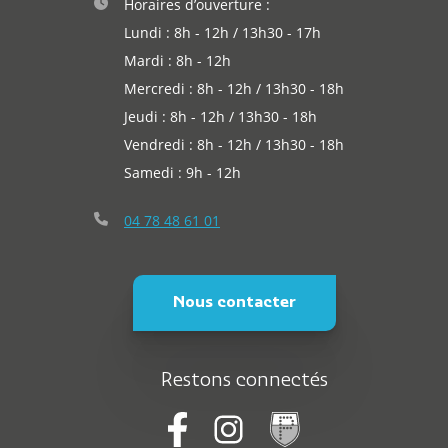
Horaires d’ouverture :
Lundi : 8h - 12h / 13h30 - 17h
Mardi : 8h - 12h
Mercredi : 8h - 12h / 13h30 - 18h
Jeudi : 8h - 12h / 13h30 - 18h
Vendredi : 8h - 12h / 13h30 - 18h
Samedi : 9h - 12h
04 78 48 61 01
Nous contacter
Restons connectés