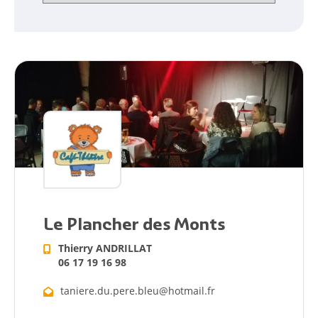
Le Plancher des Monts
Thierry ANDRILLAT
06 17 19 16 98
taniere.du.pere.bleu@hotmail.fr