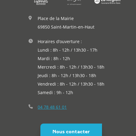
Agenda
Actualités
Place de la Mairie
69850 Saint-Martin-en-Haut
Horaires d’ouverture :
Lundi : 8h - 12h / 13h30 - 17h
Mardi : 8h - 12h
Mercredi : 8h - 12h / 13h30 - 18h
Jeudi : 8h - 12h / 13h30 - 18h
Vendredi : 8h - 12h / 13h30 - 18h
Samedi : 9h - 12h
04 78 48 61 01
Nous contacter