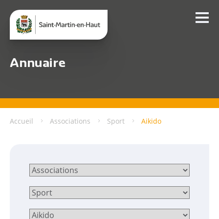
Annuaire
Accueil
Associations
Sport
Aikido