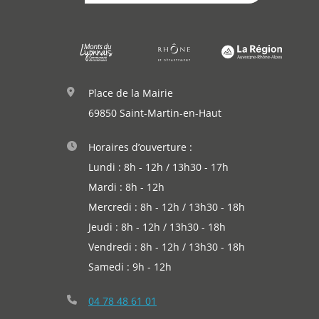
Place de la Mairie
69850 Saint-Martin-en-Haut
Horaires d’ouverture :
Lundi : 8h - 12h / 13h30 - 17h
Mardi : 8h - 12h
Mercredi : 8h - 12h / 13h30 - 18h
Jeudi : 8h - 12h / 13h30 - 18h
Vendredi : 8h - 12h / 13h30 - 18h
Samedi : 9h - 12h
04 78 48 61 01