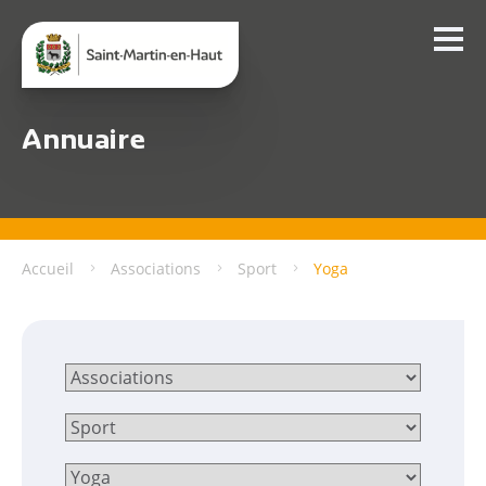
Annuaire
Accueil
Associations
Sport
Yoga