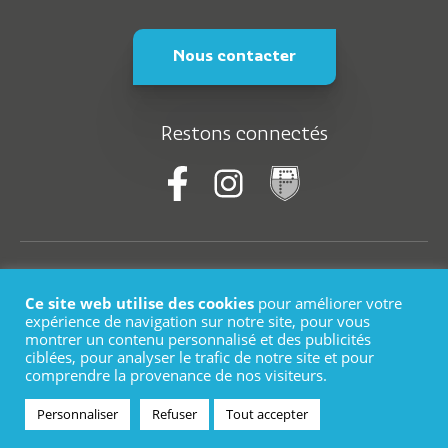
Nous contacter
Restons connectés
© Saint-Martin-En-Haut
Ce site web utilise des cookies
pour améliorer votre
Plan du site
expérience de navigation sur notre site, pour vous
montrer un contenu personnalisé et des publicités
ciblées, pour analyser le trafic de notre site et pour
Mentions légales
comprendre la provenance de nos visiteurs.
Logo
Personnaliser
Refuser
Tout accepter