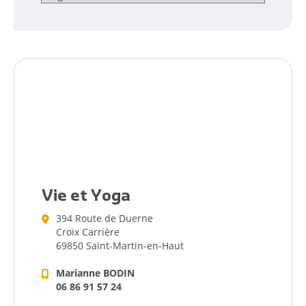
Vie et Yoga
394 Route de Duerne
Croix Carrière
69850 Saint-Martin-en-Haut
Marianne BODIN
06 86 91 57 24