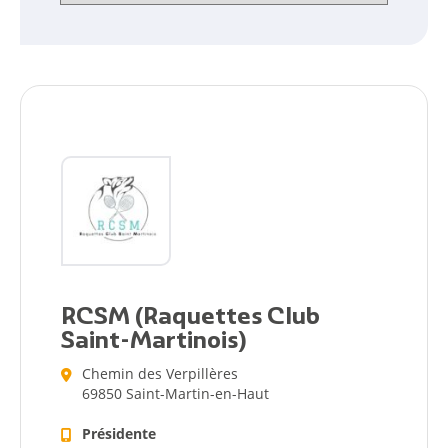
RCSM (Raquettes Club
Citoyen
Saint-Martinois)
Pratique
Chemin des Verpillères
69850 Saint-Martin-en-Haut
Dynamique
Présidente