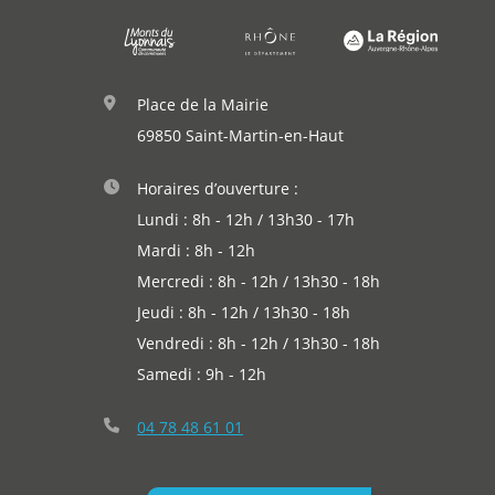
Agenda
Actualités
Place de la Mairie
69850 Saint-Martin-en-Haut
Horaires d’ouverture :
Lundi : 8h - 12h / 13h30 - 17h
Mardi : 8h - 12h
Mercredi : 8h - 12h / 13h30 - 18h
Jeudi : 8h - 12h / 13h30 - 18h
Vendredi : 8h - 12h / 13h30 - 18h
Samedi : 9h - 12h
04 78 48 61 01