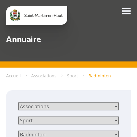
Annuaire
Accueil
Associations
Sport
Badminton