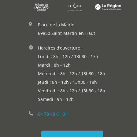
Place de la Mairie
69850 Saint-Martin-en-Haut
Horaires d’ouverture :
Lundi : 8h - 12h / 13h30 - 17h
Mardi : 8h - 12h
Mercredi : 8h - 12h / 13h30 - 18h
Jeudi : 8h - 12h / 13h30 - 18h
Vendredi : 8h - 12h / 13h30 - 18h
Samedi : 9h - 12h
04 78 48 61 01