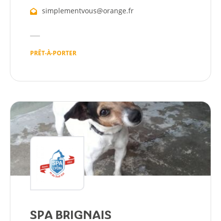
simplementvous@orange.fr
PRÊT-À-PORTER
SPA BRIGNAIS