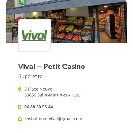
Vival – Petit Casino
Supérette
3 Place Neuve
69850 Saint-Martin-en-Haut
06 88 30 55 44
msbalmont.vival@gmail.com