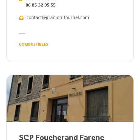
06 85 32 95 55
contact@granjon-fournel.com
COMBUSTIBLES
SCP Foucherand Farenc