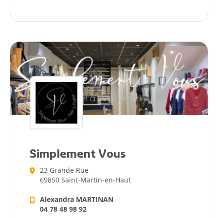
Simplement Vous
23 Grande Rue
69850 Saint-Martin-en-Haut
Alexandra MARTINAN
04 78 48 98 92