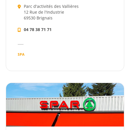
Parc d'activités des Vallières
12 Rue de l'Industrie
69530 Brignais
04 78 38 71 71
SPA