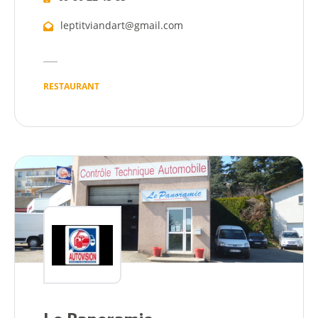
leptitviandart@gmail.com
RESTAURANT