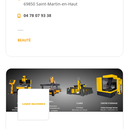
69850 Saint-Martin-en-Haut
04 78 07 93 38
BEAUTÉ