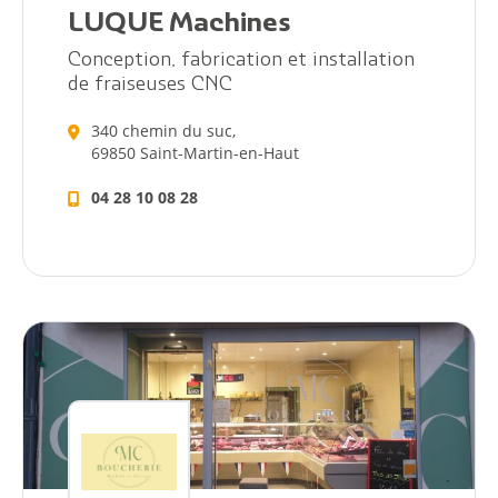
LUQUE Machines
Conception, fabrication et installation
de fraiseuses CNC
340 chemin du suc,
69850 Saint-Martin-en-Haut
04 28 10 08 28