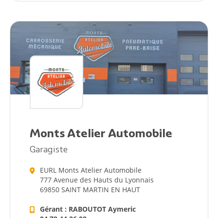
Monts Atelier Automobile
Garagiste
EURL Monts Atelier Automobile
777 Avenue des Hauts du Lyonnais
69850 SAINT MARTIN EN HAUT
Gérant : RABOUTOT Aymeric