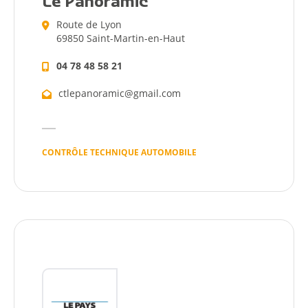
Le Panoramic
Route de Lyon
69850 Saint-Martin-en-Haut
04 78 48 58 21
ctlepanoramic@gmail.com
CONTRÔLE TECHNIQUE AUTOMOBILE