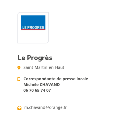
Le Progrès
Saint-Martin-en-Haut
Correspondante de presse locale
Michèle CHAVAND
06 70 65 74 07
m.chavand@orange.fr