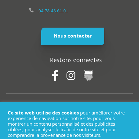
04 78 48 61 01
Nous contacter
Restons connectés
© Saint-Martin-En-Haut
Ce site web utilise des cookies
pour améliorer votre
Plan du site
expérience de navigation sur notre site, pour vous
montrer un contenu personnalisé et des publicités
ciblées, pour analyser le trafic de notre site et pour
Mentions légales
comprendre la provenance de nos visiteurs.