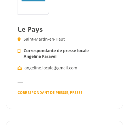
Le Pays
Saint-Martin-en-Haut
Correspondante de presse locale
Angeline Faravel
angeline.locale@gmail.com
CORRESPONDANT DE PRESSE, PRESSE