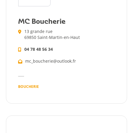
MC Boucherie
13 grande rue
69850 Saint-Martin-en-Haut
04 78 48 56 34
mc_boucherie@outlook.fr
BOUCHERIE