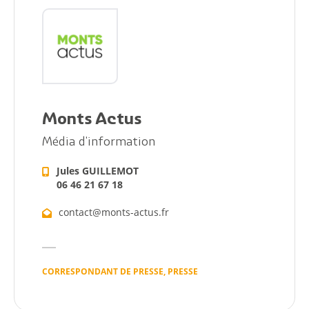
Monts Actus
Média d'information
Jules GUILLEMOT
06 46 21 67 18
contact@monts-actus.fr
CORRESPONDANT DE PRESSE, PRESSE