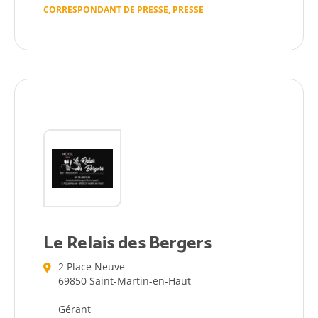
CORRESPONDANT DE PRESSE, PRESSE
Le Relais des Bergers
2 Place Neuve
69850 Saint-Martin-en-Haut
Gérant