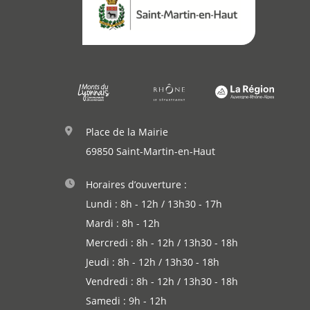
Place de la Mairie
69850 Saint-Martin-en-Haut
Horaires d’ouverture :
Lundi : 8h - 12h / 13h30 - 17h
Mardi : 8h - 12h
Mercredi : 8h - 12h / 13h30 - 18h
Jeudi : 8h - 12h / 13h30 - 18h
Vendredi : 8h - 12h / 13h30 - 18h
Samedi : 9h - 12h