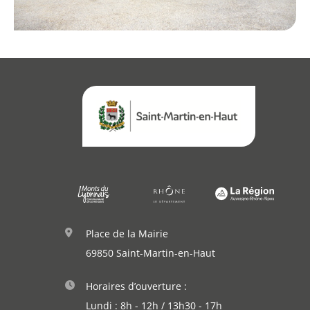
Démarches
Annuaire
Agenda
Actualités
Place de la Mairie
69850 Saint-Martin-en-Haut
Horaires d’ouverture :
Lundi : 8h - 12h / 13h30 - 17h