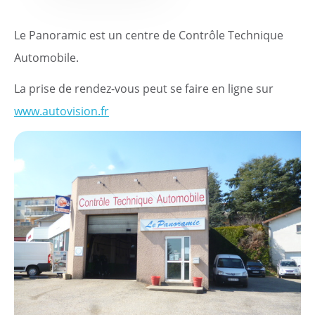
Pratique
Le Panoramic est un centre de Contrôle Technique
Automobile.
Dynamique
La prise de rendez-vous peut se faire en ligne sur
Démarches
www.autovision.fr
Annuaire
Agenda
Actualités