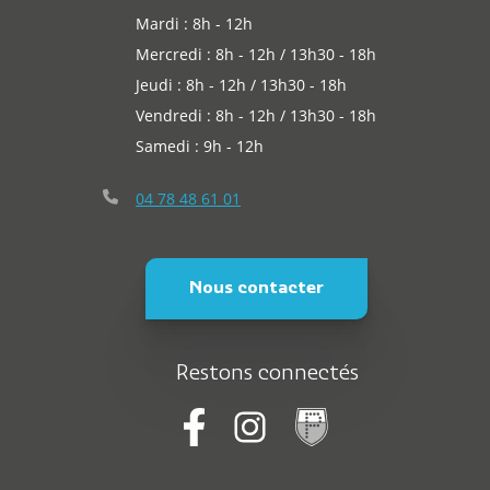
Mardi : 8h - 12h
Mercredi : 8h - 12h / 13h30 - 18h
Jeudi : 8h - 12h / 13h30 - 18h
Vendredi : 8h - 12h / 13h30 - 18h
Samedi : 9h - 12h
04 78 48 61 01
Nous contacter
Restons connectés