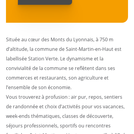
Citoyen
Pratique
Située au cœur des Monts du Lyonnais, à 750 m
Dynamique
d’altitude, la commune de Saint-Martin-en-Haut est
labellisée Station Verte. Le dynamisme et la
Démarches
convivialité de la commune se reflètent dans ses
commerces et restaurants, son agriculture et
Annuaire
l’ensemble de son économie.
Agenda
Vous trouverez à profusion : air pur, repos, sentiers
de randonnée et choix d’activités pour vos vacances,
Actualités
week-ends thématiques, classes de découverte,
séjours professionnels, sportifs ou rencontres