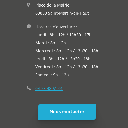
Place de la Mairie
69850 Saint-Martin-en-Haut
Horaires d’ouverture :
Lundi : 8h - 12h / 13h30 - 17h
Mardi : 8h - 12h
Mercredi : 8h - 12h / 13h30 - 18h
Jeudi : 8h - 12h / 13h30 - 18h
Vendredi : 8h - 12h / 13h30 - 18h
Samedi : 9h - 12h
04 78 48 61 01
Nous contacter