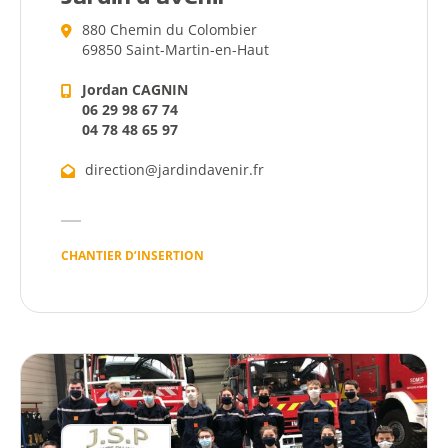
880 Chemin du Colombier
69850 Saint-Martin-en-Haut
Jordan CAGNIN
06 29 98 67 74
04 78 48 65 97
direction@jardindavenir.fr
CHANTIER D’INSERTION