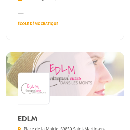
ÉCOLE DÉMOCRATIQUE
EDLM
Place de la Mairie, 69850 Saint-Martin-en-