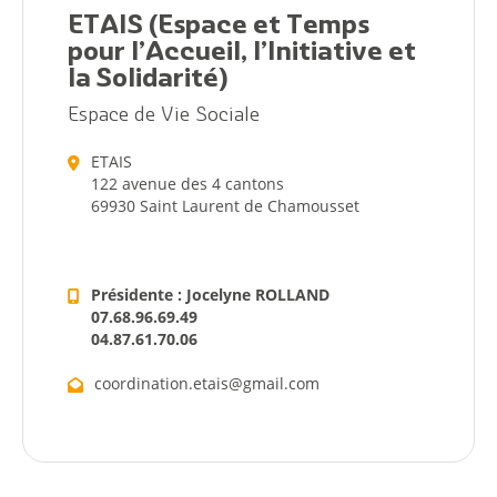
ETAIS (Espace et Temps
pour l’Accueil, l’Initiative et
la Solidarité)
Espace de Vie Sociale
ETAIS
122 avenue des 4 cantons
69930 Saint Laurent de Chamousset
Présidente : Jocelyne ROLLAND
07.68.96.69.49
04.87.61.70.06
coordination.etais@gmail.com