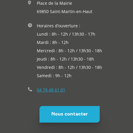
Place de la Mairie
69850 Saint-Martin-en-Haut
Horaires d’ouverture :
Lundi : 8h - 12h / 13h30 - 17h
Mardi : 8h - 12h
Mercredi : 8h - 12h / 13h30 - 18h
Jeudi : 8h - 12h / 13h30 - 18h
Vendredi : 8h - 12h / 13h30 - 18h
Samedi : 9h - 12h
04 78 48 61 01
Nous contacter