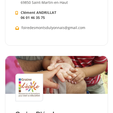
69850 Saint-Martin-en-Haut
Clément ANDRILLAT
06 01 46 35 75
foiredesmontsdulyonnais@gmail.com