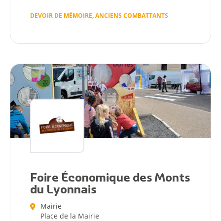
DEVOIR DE MÉMOIRE, ANCIENS COMBATTANTS
Foire Économique des Monts
du Lyonnais
Mairie
Place de la Mairie