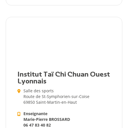
Institut Taï Chi Chuan Ouest
Lyonnais
Salle des sports
Route de St-Symphorien-sur-Coise
69850 Saint-Martin-en-Haut
Enseignante
Marie-Pierre BROSSARD
06 47 83 40 82