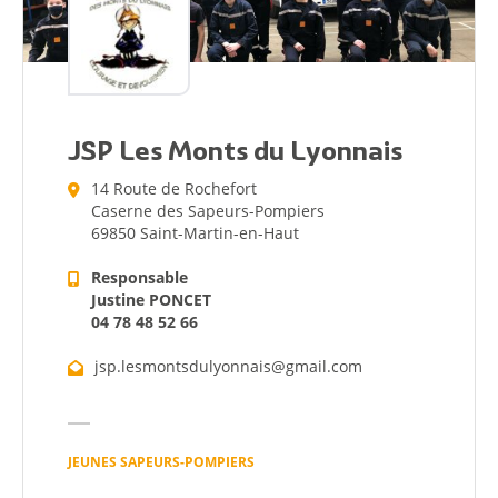
JSP Les Monts du Lyonnais
14 Route de Rochefort
Caserne des Sapeurs-Pompiers
69850 Saint-Martin-en-Haut
Responsable
Justine PONCET
04 78 48 52 66
jsp.lesmontsdulyonnais@gmail.com
JEUNES SAPEURS-POMPIERS