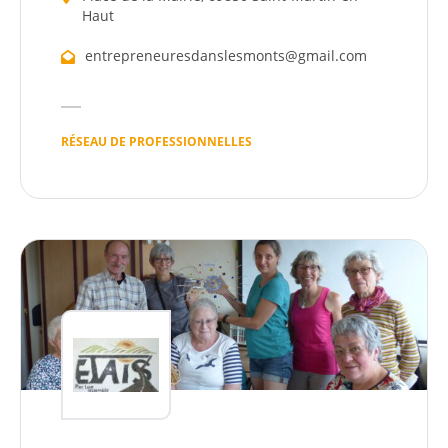
Haut
entrepreneuresdanslesmonts@gmail.com
RÉSEAU DE PROFESSIONNELLES