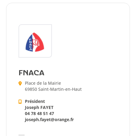
FNACA
Place de la Mairie
69850 Saint-Martin-en-Haut
Président
Joseph FAYET
04 78 48 51 47
joseph.fayet@orange.fr