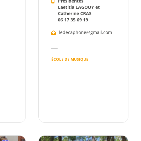
Présidentes
Laetitia LAGOUY et
Catherine CRAS
06 17 35 69 19
ledecaphone@gmail.com
ÉCOLE DE MUSIQUE