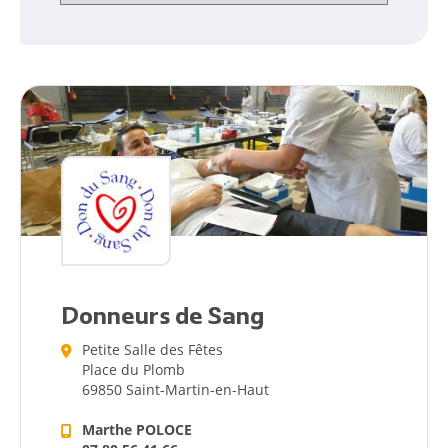
Donneurs de Sang
Petite Salle des Fêtes
Place du Plomb
69850 Saint-Martin-en-Haut
Marthe POLOCE