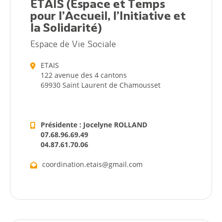
ETAIS (Espace et Temps
pour l’Accueil, l’Initiative et
la Solidarité)
Espace de Vie Sociale
ETAIS
122 avenue des 4 cantons
69930 Saint Laurent de Chamousset
Présidente : Jocelyne ROLLAND
07.68.96.69.49
04.87.61.70.06
coordination.etais@gmail.com