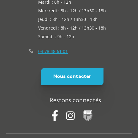
Mardi : 8h - 12h
Mercredi : 8h - 12h / 13h30 - 18h
Jeudi : 8h - 12h / 13h30 - 18h
Vendredi : 8h - 12h / 13h30 - 18h
Samedi : 9h - 12h
04 78 48 61 01
Nous contacter
Restons connectés