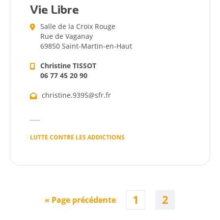
Vie Libre
Salle de la Croix Rouge
Rue de Vaganay
69850 Saint-Martin-en-Haut
Christine TISSOT
06 77 45 20 90
christine.9395@sfr.fr
LUTTE CONTRE LES ADDICTIONS
1
2
« Page précédente