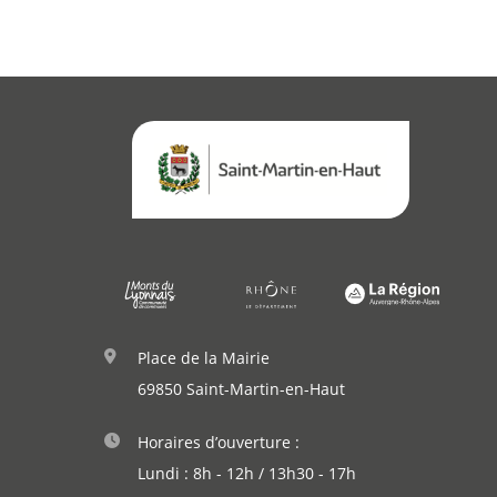
Place de la Mairie
69850 Saint-Martin-en-Haut
Horaires d’ouverture :
Lundi : 8h - 12h / 13h30 - 17h