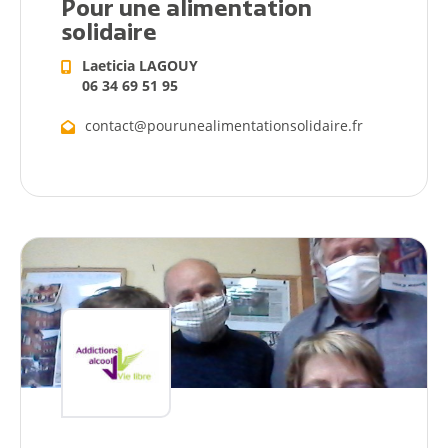
Pour une alimentation
solidaire
Laeticia LAGOUY
06 34 69 51 95
contact@pourunealimentationsolidaire.fr