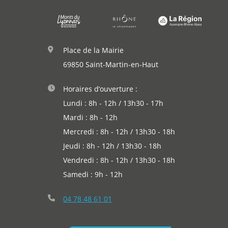
Agenda
Actualités
Place de la Mairie
69850 Saint-Martin-en-Haut
Horaires d’ouverture :
Lundi : 8h - 12h / 13h30 - 17h
Mardi : 8h - 12h
Mercredi : 8h - 12h / 13h30 - 18h
Jeudi : 8h - 12h / 13h30 - 18h
Vendredi : 8h - 12h / 13h30 - 18h
Samedi : 9h - 12h
04 78 48 61 01