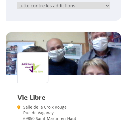
Citoyen
Vie Libre
Pratique
Salle de la Croix Rouge
Rue de Vaganay
69850 Saint-Martin-en-Haut
Dynamique