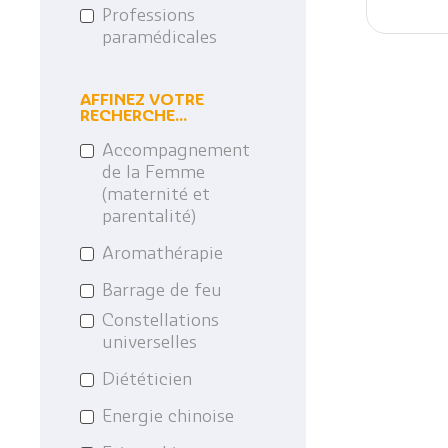
Professions
paramédicales
AFFINEZ VOTRE
RECHERCHE...
Accompagnement
de la Femme
(maternité et
parentalité)
Aromathérapie
Barrage de feu
Constellations
universelles
Diététicien
Energie chinoise