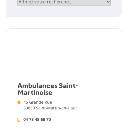
Ambulances Saint-
Martinoise
45 Grande Rue
69850 Saint-Martin-en-Haut
04 78 48 65 70