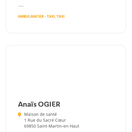
AMBULANCIER - TAXI, TAXI
Anaïs OGIER
Maison de santé
1 Rue du Sacré Cœur
69850 Saint-Martin-en-Haut