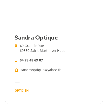
Actualités
Sandra Optique
40 Grande Rue
69850 Saint-Martin-en-Haut
04 78 48 69 07
sandraoptique@yahoo.fr
OPTICIEN