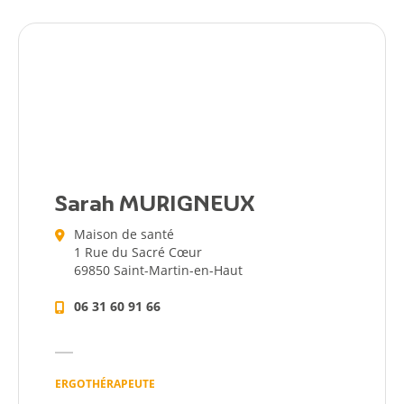
Sarah MURIGNEUX
Maison de santé
1 Rue du Sacré Cœur
69850 Saint-Martin-en-Haut
06 31 60 91 66
ERGOTHÉRAPEUTE