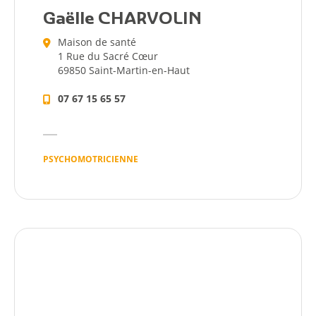
Gaëlle CHARVOLIN
Maison de santé
1 Rue du Sacré Cœur
69850 Saint-Martin-en-Haut
07 67 15 65 57
PSYCHOMOTRICIENNE