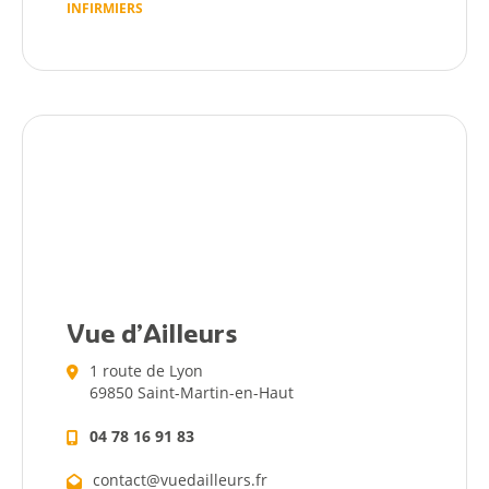
INFIRMIERS
Vue d’Ailleurs
1 route de Lyon
69850 Saint-Martin-en-Haut
04 78 16 91 83
contact@vuedailleurs.fr