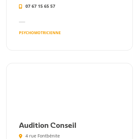
07 67 15 65 57
PSYCHOMOTRICIENNE
Audition Conseil
4 rue Fontbénite