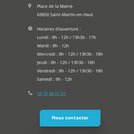
Place de la Mairie
69850 Saint-Martin-en-Haut
Horaires d’ouverture :
Lundi : 8h - 12h / 13h30 - 17h
Mardi : 8h - 12h
Mercredi : 8h - 12h / 13h30 - 18h
Jeudi : 8h - 12h / 13h30 - 18h
Vendredi : 8h - 12h / 13h30 - 18h
Samedi : 9h - 12h
04 78 48 61 01
Nous contacter