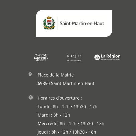
Démarches
Annuaire
Agenda
Actualités
Place de la Mairie
69850 Saint-Martin-en-Haut
Horaires d’ouverture :
Lundi : 8h - 12h / 13h30 - 17h
Mardi : 8h - 12h
Mercredi : 8h - 12h / 13h30 - 18h
Jeudi : 8h - 12h / 13h30 - 18h