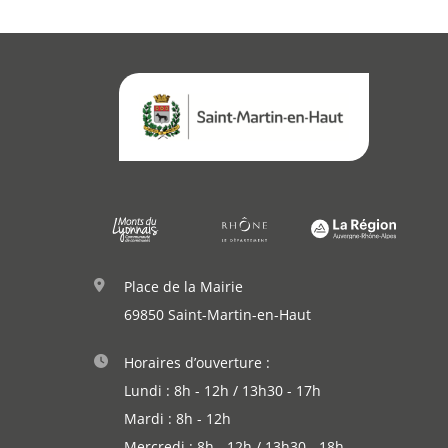
Place de la Mairie
69850 Saint-Martin-en-Haut
Horaires d’ouverture :
Lundi : 8h - 12h / 13h30 - 17h
Mardi : 8h - 12h
Mercredi : 8h - 12h / 13h30 - 18h