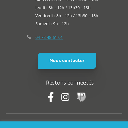
Jeudi : 8h - 12h / 13h30 - 18h
Vendredi : 8h - 12h / 13h30 - 18h
Samedi : 9h - 12h
04 78 48 61 01
Nous contacter
Restons connectés
© Saint-Martin-En-Haut