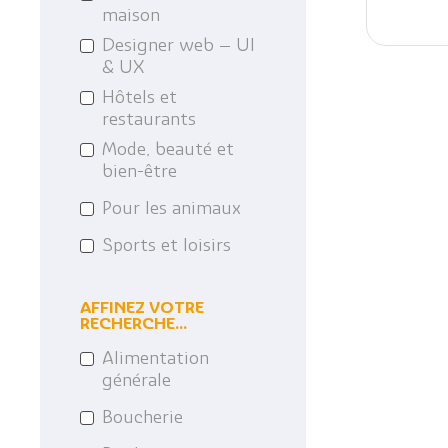
maison
Designer web – UI
& UX
Hôtels et
restaurants
Mode, beauté et
bien-être
Pour les animaux
Sports et loisirs
AFFINEZ VOTRE
RECHERCHE...
Alimentation
générale
Boucherie