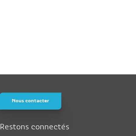
Nous contacter
Restons connectés