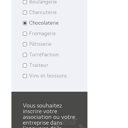
Boulangerie
Charcuterie
Chocolaterie
Fromagerie
Pâtisserie
Torréfaction
Traiteur
Vins et boissons
Vous souhaitez
inscrire votre
association ou votre
entreprise dans