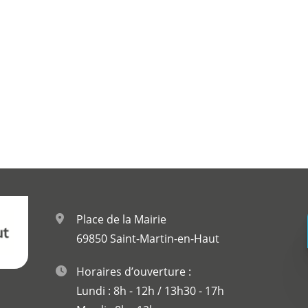
Place de la Mairie
69850 Saint-Martin-en-Haut
Horaires d’ouverture :
Lundi : 8h - 12h / 13h30 - 17h