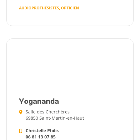
Actualités
AUDIOPROTHÉSISTES, OPTICIEN
Yogananda
Salle des Cherchères
69850 Saint-Martin-en-Haut
Christelle Philis
06 81 13 07 85