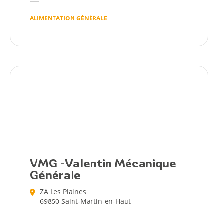
ALIMENTATION GÉNÉRALE
VMG -Valentin Mécanique
Générale
ZA Les Plaines
69850 Saint-Martin-en-Haut