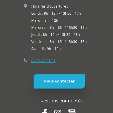
Horaires d’ouverture :
Lundi : 8h - 12h / 13h30 - 17h
Mardi : 8h - 12h
Mercredi : 8h - 12h / 13h30 - 18h
Jeudi : 8h - 12h / 13h30 - 18h
Vendredi : 8h - 12h / 13h30 - 18h
Samedi : 9h - 12h
04 78 48 61 01
Nous contacter
Restons connectés