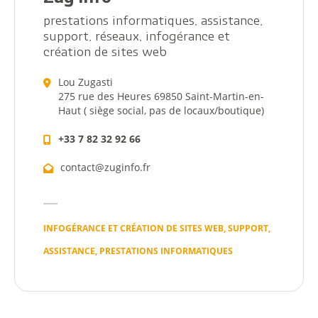
prestations informatiques, assistance,
support, réseaux, infogérance et
création de sites web
Lou Zugasti
275 rue des Heures 69850 Saint-Martin-en-
Haut ( siège social, pas de locaux/boutique)
+33 7 82 32 92 66
contact@zuginfo.fr
INFOGÉRANCE ET CRÉATION DE SITES WEB, SUPPORT,
ASSISTANCE, PRESTATIONS INFORMATIQUES