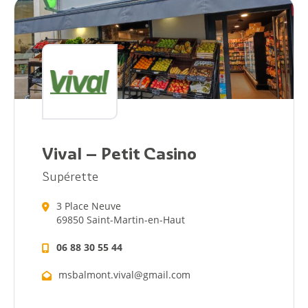
Vival – Petit Casino
Supérette
3 Place Neuve
69850 Saint-Martin-en-Haut
06 88 30 55 44
msbalmont.vival@gmail.com