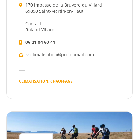
170 impasse de la Bruyère du Villard
69850 Saint-Martin-en-Haut
Contact
Roland Villard
06 21 04 60 41
vrclimatisation@protonmail.com
CLIMATISATION, CHAUFFAGE