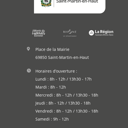
Annuaire
Agenda
Actualités
Place de la Mairie
69850 Saint-Martin-en-Haut
Horaires d’ouverture :
Lundi : 8h - 12h / 13h30 - 17h
Mardi : 8h - 12h
Mercredi : 8h - 12h / 13h30 - 18h
Jeudi : 8h - 12h / 13h30 - 18h
Vendredi : 8h - 12h / 13h30 - 18h
Samedi : 9h - 12h