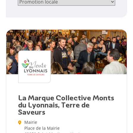
La Marque Collective Monts
du Lyonnais, Terre de
Citoyen
Saveurs
Pratique
Mairie
Place de la Mairie