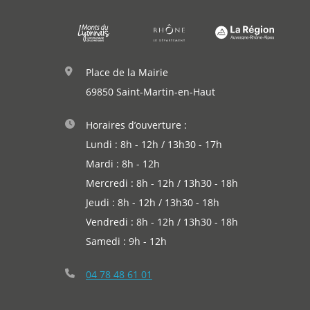
Agenda
Actualités
Place de la Mairie
69850 Saint-Martin-en-Haut
Horaires d’ouverture :
Lundi : 8h - 12h / 13h30 - 17h
Mardi : 8h - 12h
Mercredi : 8h - 12h / 13h30 - 18h
Jeudi : 8h - 12h / 13h30 - 18h
Vendredi : 8h - 12h / 13h30 - 18h
Samedi : 9h - 12h
04 78 48 61 01