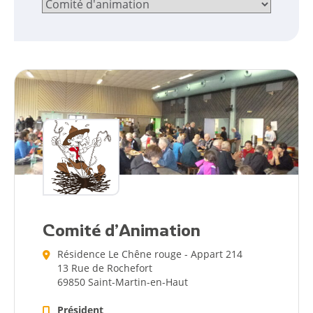
Citoyen
Comité d’Animation
Résidence Le Chêne rouge - Appart 214
Pratique
13 Rue de Rochefort
69850 Saint-Martin-en-Haut
Dynamique
Président