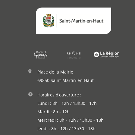
Annuaire
Agenda
Actualités
Place de la Mairie
69850 Saint-Martin-en-Haut
Horaires d’ouverture :
Lundi : 8h - 12h / 13h30 - 17h
Mardi : 8h - 12h
Mercredi : 8h - 12h / 13h30 - 18h
Jeudi : 8h - 12h / 13h30 - 18h