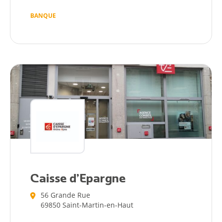
BANQUE
Caisse d’Epargne
56 Grande Rue
69850 Saint-Martin-en-Haut