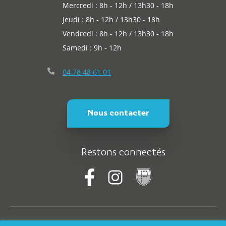
Mercredi : 8h - 12h / 13h30 - 18h
Jeudi : 8h - 12h / 13h30 - 18h
Vendredi : 8h - 12h / 13h30 - 18h
Samedi : 9h - 12h
04 78 48 61 01
Nous contacter
Restons connectés
© Saint-Martin-En-Haut