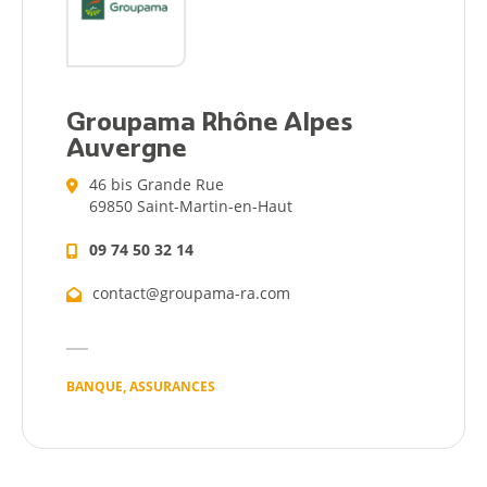
Groupama Rhône Alpes
Auvergne
46 bis Grande Rue
69850 Saint-Martin-en-Haut
09 74 50 32 14
contact@groupama-ra.com
BANQUE, ASSURANCES