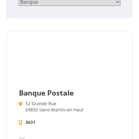
Banque Postale
52 Grande Rue
69850 Saint-Martin-en-Haut
3631