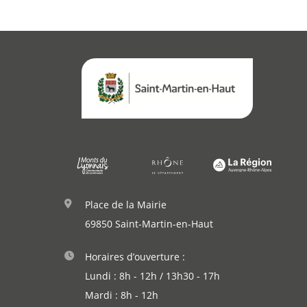
Place de la Mairie
69850 Saint-Martin-en-Haut
Horaires d’ouverture :
Lundi : 8h - 12h / 13h30 - 17h
Mardi : 8h - 12h