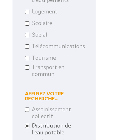
d'équipements
Logement
Scolaire
Social
Télécommunications
Tourisme
Transport en
commun
AFFINEZ VOTRE
RECHERCHE...
Assainissement
collectif
Distribution de
l'eau potable