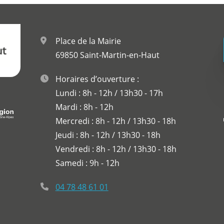
Place de la Mairie
69850 Saint-Martin-en-Haut
Horaires d’ouverture :
Lundi : 8h - 12h / 13h30 - 17h
Mardi : 8h - 12h
Mercredi : 8h - 12h / 13h30 - 18h
Jeudi : 8h - 12h / 13h30 - 18h
Vendredi : 8h - 12h / 13h30 - 18h
Samedi : 9h - 12h
04 78 48 61 01