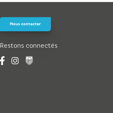
Nous contacter
Restons connectés