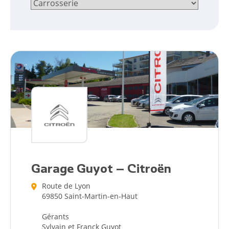
Garage Guyot – Citroën
Route de Lyon
69850 Saint-Martin-en-Haut
Gérants
Sylvain et Franck Guyot