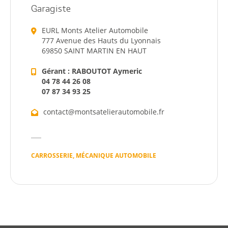
Garagiste
EURL Monts Atelier Automobile
777 Avenue des Hauts du Lyonnais
69850 SAINT MARTIN EN HAUT
Gérant : RABOUTOT Aymeric
04 78 44 26 08
07 87 34 93 25
contact@montsatelierautomobile.fr
CARROSSERIE, MÉCANIQUE AUTOMOBILE