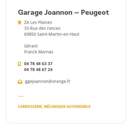
Garage Joannon – Peugeot
ZA Les Plaines
33 Rue des ronces
69850 Saint-Martin-en-Haut
Gérant
Franck Marnas
04 78 48 63 37
04 78 48 67 24
ggejoannon@orange.fr
CARROSSERIE, MÉCANIQUE AUTOMOBILE