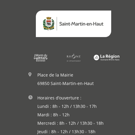
Place de la Mairie
69850 Saint-Martin-en-Haut
Horaires d’ouverture :
Lundi : 8h - 12h / 13h30 - 17h
Mardi : 8h - 12h
Mercredi : 8h - 12h / 13h30 - 18h
Jeudi : 8h - 12h / 13h30 - 18h