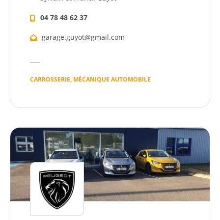
04 78 48 62 37
garage.guyot@gmail.com
CARROSSERIE, MÉCANIQUE AUTOMOBILE