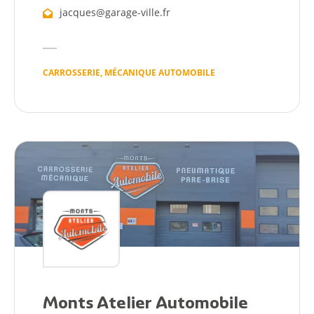
jacques@garage-ville.fr
CARROSSERIE, MÉCANIQUE AUTOMOBILE
Monts Atelier Automobile