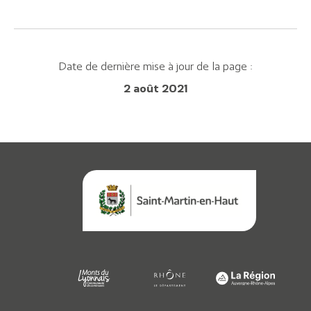
Annuaire
Agenda
Date de dernière mise à jour de la page :
2 août 2021
Actualités
Démarches
Annuaire
Agenda