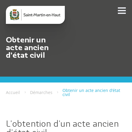
Obtenir un
acte ancien
d'état civil
Obtenir un acte ancien d’état
Accueil
Démarches
civil
L'obtention d'un acte ancien