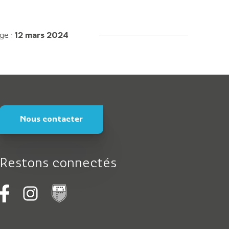
age :
12 mars 2024
Nous contacter
Restons connectés