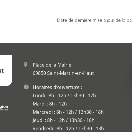
Date de dernière mise à jour de la p
Place de la Mairie
69850 Saint-Martin-en-Haut
Horaires d’ouverture :
Lundi : 8h - 12h / 13h30 - 17h
Mardi : 8h - 12h
Mercredi : 8h - 12h / 13h30 - 18h
Jeudi : 8h - 12h / 13h30 - 18h
Vendredi : 8h - 12h / 13h30 - 18h