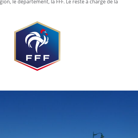
ion, le département, la FFF. Le reste à charge de la