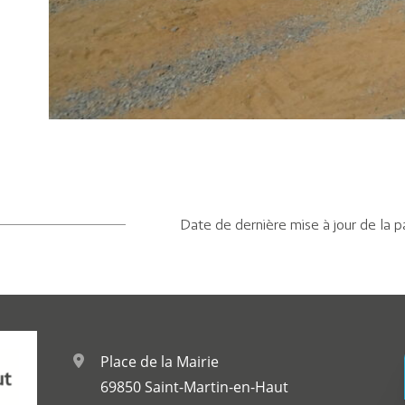
Date de dernière mise à jour de la p
Place de la Mairie
69850 Saint-Martin-en-Haut