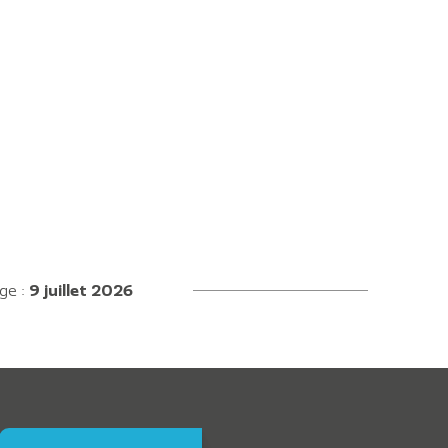
age :
9 juillet 2026