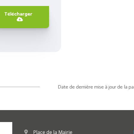
Télécharger
Date de dernière mise à jour de la p
Place de la Mairie