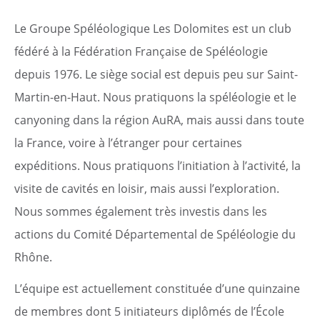
Le
Groupe Spéléologique Les Dolomites
est un club
fédéré à la Fédération Française de Spéléologie
depuis 1976. Le siège social est depuis peu sur Saint-
Martin-en-Haut. Nous pratiquons la spéléologie et le
canyoning dans la région AuRA, mais aussi dans toute
la France, voire à l’étranger pour certaines
expéditions. Nous pratiquons l’initiation à l’activité, la
visite de cavités en loisir, mais aussi l’exploration.
Nous sommes également très investis dans les
Citoyen
actions du Comité Départemental de Spéléologie du
Pratique
Rhône.
L’équipe est actuellement constituée d’une quinzaine
Dynamique
de membres dont 5 initiateurs diplômés de l’École