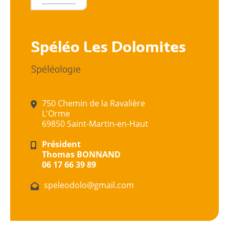
Spéléo Les Dolomites
Spéléologie
750 Chemin de la Ravalière
L'Orme
69850 Saint-Martin-en-Haut
Président
Thomas BONNAND
06 17 66 39 89
speleodolo@gmail.com