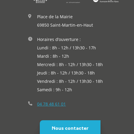
Place de la Mairie
69850 Saint-Martin-en-Haut
Horaires d’ouverture :
Lundi : 8h - 12h / 13h30 - 17h
Mardi : 8h - 12h
Mercredi : 8h - 12h / 13h30 - 18h
Jeudi : 8h - 12h / 13h30 - 18h
Vendredi : 8h - 12h / 13h30 - 18h
Samedi : 9h - 12h
04 78 48 61 01
Nous contacter