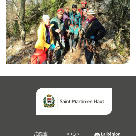
Agenda
Actualités