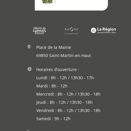
Annuaire
Agenda
Actualités
Place de la Mairie
69850 Saint-Martin-en-Haut
Horaires d’ouverture :
Lundi : 8h - 12h / 13h30 - 17h
Mardi : 8h - 12h
Mercredi : 8h - 12h / 13h30 - 18h
Jeudi : 8h - 12h / 13h30 - 18h
Vendredi : 8h - 12h / 13h30 - 18h
Samedi : 9h - 12h