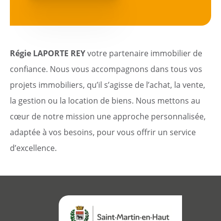
Dynamique
Démarches
Régie LAPORTE REY
votre partenaire immobilier de
Annuaire
confiance. Nous vous accompagnons dans tous vos
Agenda
projets immobiliers, qu’il s’agisse de l’achat, la vente,
la gestion ou la location de biens. Nous mettons au
Actualités
cœur de notre mission une approche personnalisée,
adaptée à vos besoins, pour vous offrir un service
d’excellence.
Démarches