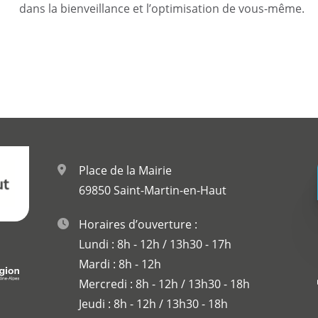
dans la bienveillance et l’optimisation de vous-même.
Place de la Mairie
69850 Saint-Martin-en-Haut
Horaires d’ouverture :
Lundi : 8h - 12h / 13h30 - 17h
Mardi : 8h - 12h
Mercredi : 8h - 12h / 13h30 - 18h
Jeudi : 8h - 12h / 13h30 - 18h