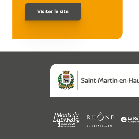
Visiter le site