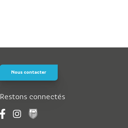
Nous contacter
Restons connectés