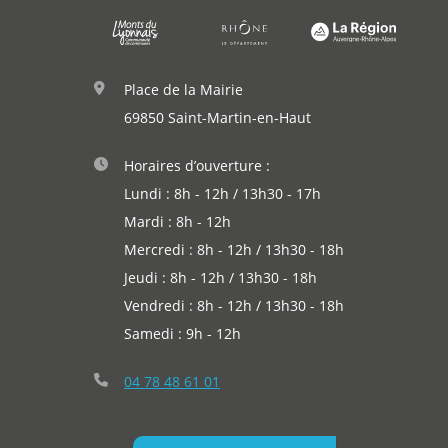
Place de la Mairie
69850 Saint-Martin-en-Haut
Horaires d’ouverture :
Lundi : 8h - 12h / 13h30 - 17h
Mardi : 8h - 12h
Mercredi : 8h - 12h / 13h30 - 18h
Jeudi : 8h - 12h / 13h30 - 18h
Vendredi : 8h - 12h / 13h30 - 18h
Samedi : 9h - 12h
04 78 48 61 01