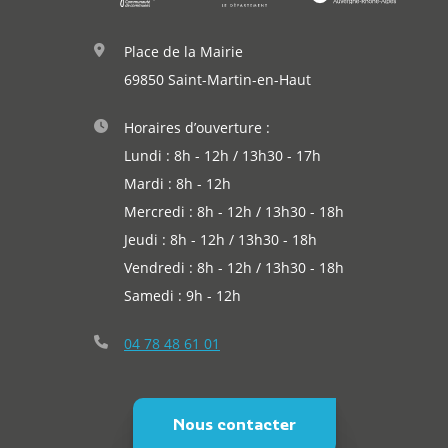
Place de la Mairie
69850 Saint-Martin-en-Haut
Horaires d’ouverture :
Lundi : 8h - 12h / 13h30 - 17h
Mardi : 8h - 12h
Mercredi : 8h - 12h / 13h30 - 18h
Jeudi : 8h - 12h / 13h30 - 18h
Vendredi : 8h - 12h / 13h30 - 18h
Samedi : 9h - 12h
04 78 48 61 01
Nous contacter