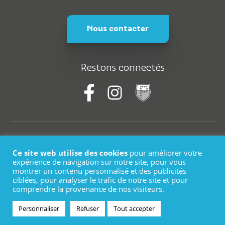
Nous contacter
Restons connectés
© Saint-Martin-En-Haut
Ce site web utilise des cookies
pour améliorer votre
Plan du site
expérience de navigation sur notre site, pour vous
montrer un contenu personnalisé et des publicités
ciblées, pour analyser le trafic de notre site et pour
Mentions légales
comprendre la provenance de nos visiteurs.
Logo
Personnaliser
Refuser
Tout accepter