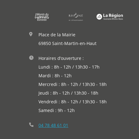
Place de la Mairie
69850 Saint-Martin-en-Haut
Démarches
Horaires d’ouverture :
Annuaire
Lundi : 8h - 12h / 13h30 - 17h
Mardi : 8h - 12h
Agenda
Mercredi : 8h - 12h / 13h30 - 18h
Jeudi : 8h - 12h / 13h30 - 18h
Actualités
Vendredi : 8h - 12h / 13h30 - 18h
Samedi : 9h - 12h
04 78 48 61 01