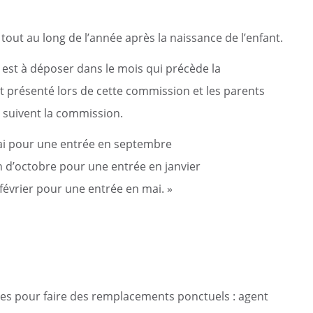
 tout au long de l’année après la naissance de l’enfant.
 est à déposer dans le mois qui précède la
t présenté lors de cette commission et les parents
 suivent la commission.
ai pour une entrée en septembre
 d’octobre pour une entrée en janvier
février pour une entrée en mai. »
es pour faire des remplacements ponctuels : agent