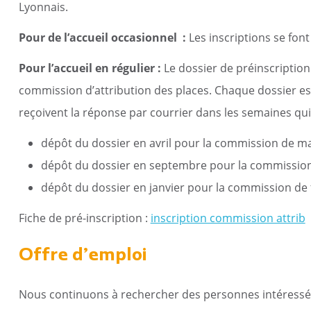
Lyonnais.
Pour de l’accueil occasionnel :
Les inscriptions se font
Pour l’accueil en régulier :
Le dossier de préinscription
commission d’attribution des places. Chaque dossier es
reçoivent la réponse par courrier dans les semaines qui
dépôt du dossier en avril pour la commission de m
dépôt du dossier en septembre pour la commission
dépôt du dossier en janvier pour la commission de 
Fiche de pré-inscription :
inscription commission attrib
Offre d’emploi
Nous continuons à rechercher des personnes intéressé