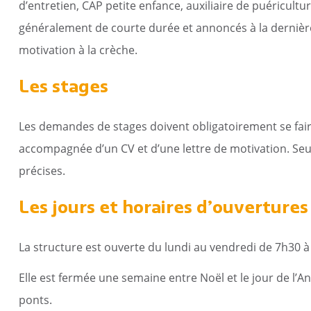
d’entretien, CAP petite enfance, auxiliaire de puéricult
généralement de courte durée et annoncés à la dernière
motivation à la crèche.
Les stages
Les demandes de stages doivent obligatoirement se fair
accompagnée d’un CV et d’une lettre de motivation. Se
précises.
Les jours et horaires d’ouvertures
La structure est ouverte du lundi au vendredi de 7h30 à
Elle est fermée une semaine entre Noël et le jour de l’An
ponts.