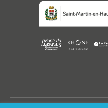
© Saint