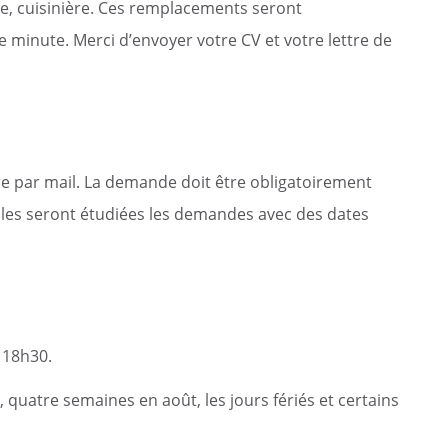
ure, cuisinière. Ces remplacements seront
 minute. Merci d’envoyer votre CV et votre lettre de
e par mail. La demande doit être obligatoirement
ules seront étudiées les demandes avec des dates
 18h30.
, quatre semaines en août, les jours fériés et certains