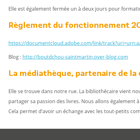
Elle est également fermée un à deux jours pour formatio
Règlement du fonctionnement 2
https://documentcloud.adobe.com/link/track?uri=urn:
Blog :
http://boutdchou-saintmartin.over-blog.com
La médiathèque, partenaire de la
Elle se trouve dans notre rue. La bibliothécaire vient 
partager sa passion des livres. Nous allons également 
Cela permet d’avoir un échange avec les tout-petits co