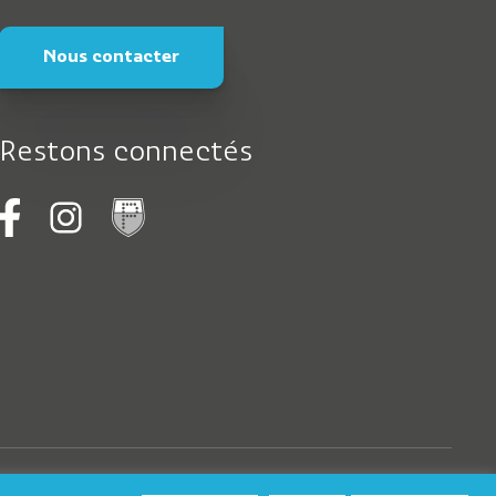
Nous contacter
Restons connectés
Logo