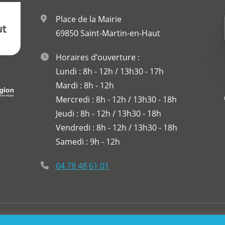
Place de la Mairie
69850 Saint-Martin-en-Haut
Horaires d’ouverture :
Lundi : 8h - 12h / 13h30 - 17h
Mardi : 8h - 12h
Mercredi : 8h - 12h / 13h30 - 18h
Jeudi : 8h - 12h / 13h30 - 18h
Vendredi : 8h - 12h / 13h30 - 18h
Samedi : 9h - 12h
04 78 48 61 01
-Martin-En-Haut
Plan du site
Mentions légales