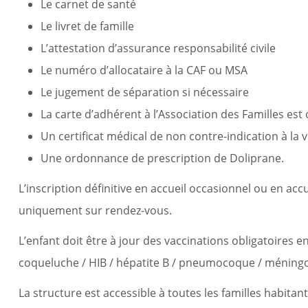
Le carnet de santé
Le livret de famille
L’attestation d’assurance responsabilité civile
Le numéro d’allocataire à la CAF ou MSA
Le jugement de séparation si nécessaire
La carte d’adhérent à l’Association des Familles est 
Un certificat médical de non contre-indication à la vi
Une ordonnance de prescription de Doliprane.
L’inscription définitive en accueil occasionnel ou en accue
uniquement sur rendez-vous.
L’enfant doit être à jour des vaccinations obligatoires en 
coqueluche / HIB / hépatite B / pneumocoque / méningoc
La structure est accessible à toutes les familles hab