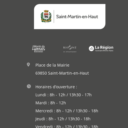
Actualités
Démarches
Place de la Mairie
69850 Saint-Martin-en-Haut
Annuaire
Horaires d’ouverture :
Agenda
Lundi : 8h - 12h / 13h30 - 17h
Mardi : 8h - 12h
Actualités
Mercredi : 8h - 12h / 13h30 - 18h
Jeudi : 8h - 12h / 13h30 - 18h
Vendredi : 8h - 12h / 13h30 - 18h