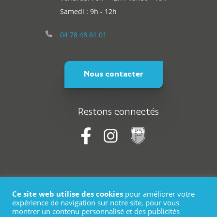
Samedi : 9h - 12h
04 78 48 61 01
Nous contacter
Restons connectés
© Saint-Martin-En-Haut
Ce site web utilise des cookies
pour améliorer votre
Plan du site
expérience de navigation sur notre site, pour vous
montrer un contenu personnalisé et des publicités