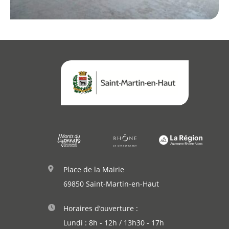
Place de la Mairie
69850 Saint-Martin-en-Haut
Horaires d’ouverture :
Lundi : 8h - 12h / 13h30 - 17h