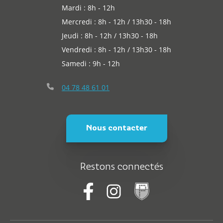
Mardi : 8h - 12h
Mercredi : 8h - 12h / 13h30 - 18h
Jeudi : 8h - 12h / 13h30 - 18h
Vendredi : 8h - 12h / 13h30 - 18h
Samedi : 9h - 12h
04 78 48 61 01
Nous contacter
Restons connectés