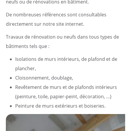
neufs ou de rénovations en bâtiment.
Pratique
De nombreuses références sont consultables
directement sur notre site internet.
Dynamique
Travaux de rénovation ou neufs dans tous types de
Démarches
bâtiments tels que :
Annuaire
Isolations de murs intérieurs, de plafond et de
plancher,
Agenda
Cloisonnement, doublage,
Revêtement de murs et de plafonds intérieurs
Actualités
(peinture, toile, papier-peint, décoration, …)
Peinture de murs extérieurs et boiseries.