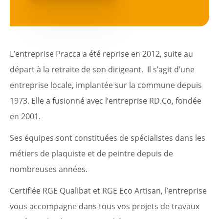
L’entreprise Pracca a été reprise en 2012, suite au
départ à la retraite de son dirigeant.
Il s’agit d’une
entreprise locale, implantée sur la commune depuis
1973. Elle a fusionné avec l’entreprise RD.Co, fondée
en 2001.
Ses équipes sont constituées de spécialistes dans les
métiers de plaquiste et de peintre depuis de
nombreuses années.
Certifiée RGE Qualibat et RGE Eco Artisan, l’entreprise
vous accompagne dans tous vos projets de travaux
Citoyen