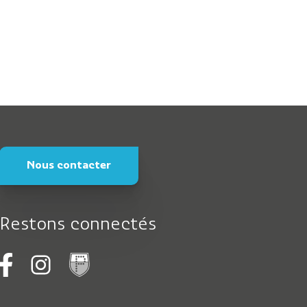
Nous contacter
Restons connectés