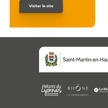
Visiter le site