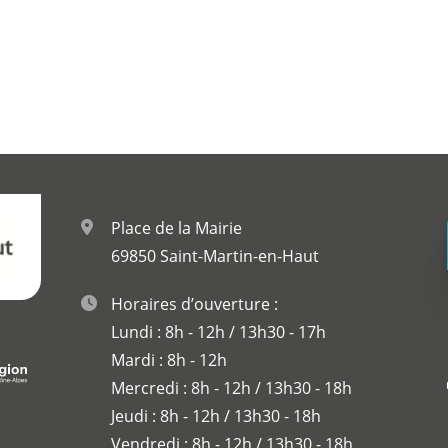
Place de la Mairie
69850 Saint-Martin-en-Haut
Horaires d’ouverture :
Lundi : 8h - 12h / 13h30 - 17h
Mardi : 8h - 12h
Mercredi : 8h - 12h / 13h30 - 18h
Jeudi : 8h - 12h / 13h30 - 18h
Vendredi : 8h - 12h / 13h30 - 18h