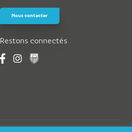
Nous contacter
Restons connectés
Logo