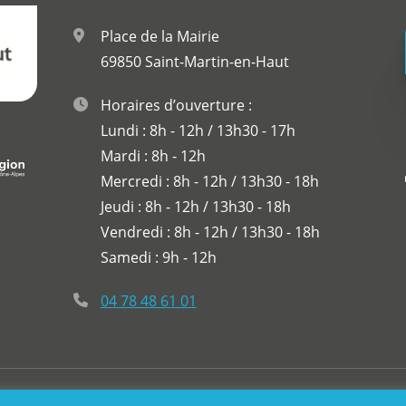
Place de la Mairie
69850 Saint-Martin-en-Haut
Horaires d’ouverture :
Lundi : 8h - 12h / 13h30 - 17h
Mardi : 8h - 12h
Mercredi : 8h - 12h / 13h30 - 18h
Jeudi : 8h - 12h / 13h30 - 18h
Vendredi : 8h - 12h / 13h30 - 18h
Samedi : 9h - 12h
04 78 48 61 01
-Martin-En-Haut
Plan du site
Mentions légales