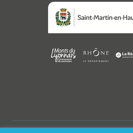
© Saint