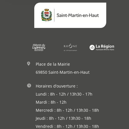
Place de la Mairie
69850 Saint-Martin-en-Haut
Horaires d’ouverture :
Lundi : 8h - 12h / 13h30 - 17h
Mardi : 8h - 12h
Mercredi : 8h - 12h / 13h30 - 18h
Jeudi : 8h - 12h / 13h30 - 18h
Vendredi : 8h - 12h / 13h30 - 18h