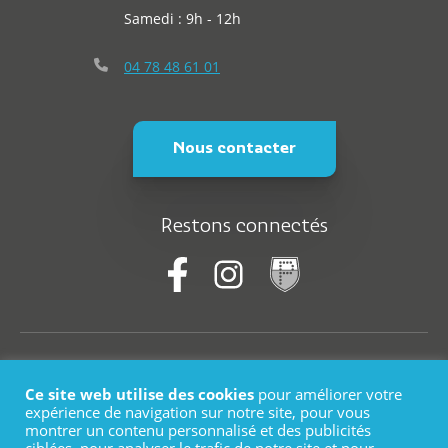
Samedi : 9h - 12h
04 78 48 61 01
Nous contacter
Restons connectés
© Saint-Martin-En-Haut
Ce site web utilise des cookies
pour améliorer votre
Plan du site
expérience de navigation sur notre site, pour vous
montrer un contenu personnalisé et des publicités