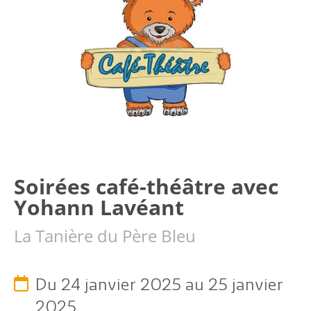
Soirées café-théâtre avec
Yohann Lavéant
La Tanière du Père Bleu
Du 24 janvier 2025 au 25 janvier
2025