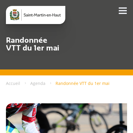
Randonnée
VTT du 1er mai
Accueil
Agenda
Randonnée VTT du 1er mai