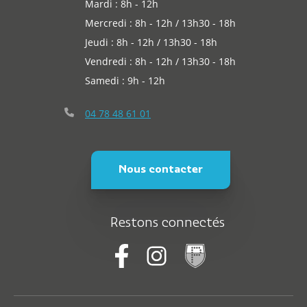
Mardi : 8h - 12h
Mercredi : 8h - 12h / 13h30 - 18h
Jeudi : 8h - 12h / 13h30 - 18h
Vendredi : 8h - 12h / 13h30 - 18h
Samedi : 9h - 12h
04 78 48 61 01
Nous contacter
Restons connectés